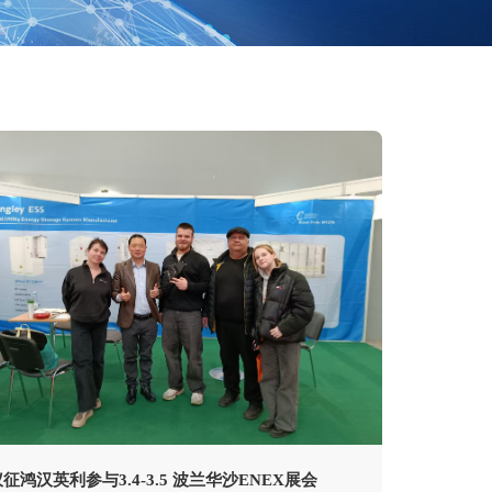
征鸿汉英利参与3.4-3.5 波兰华沙ENEX展会