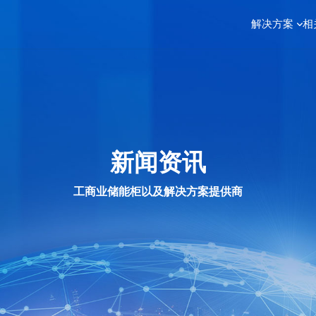
解决方案
相
新闻资讯
工商业储能柜以及解决方案提供商