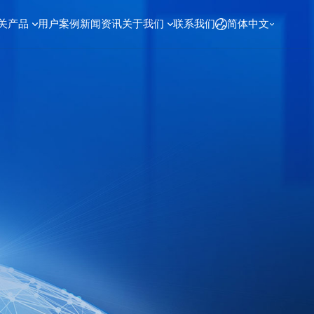
关产品
用户案例
新闻资讯
关于我们
联系我们
简体中文