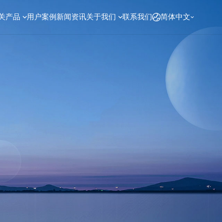
关产品
用户案例
新闻资讯
关于我们
联系我们
简体中文