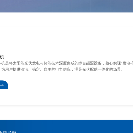
机
体机是将太阳能光伏发电与储能技术深度集成的综合能源设备，核心实现“发电-储
，为用户提供清洁、稳定、自主的电力供应，满足光伏配储一体化的场景。