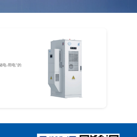
电-用电”的