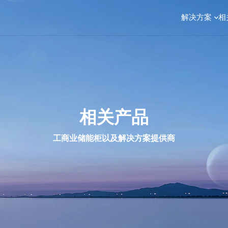
解决方案
相
相关产品
工商业储能柜以及解决方案提供商