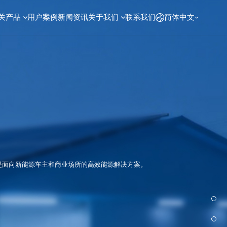
关产品
用户案例
新闻资讯
关于我们
联系我们
简体中文
是面向新能源车主和商业场所的高效能源解决方案。